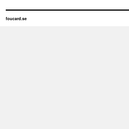
foucard.se