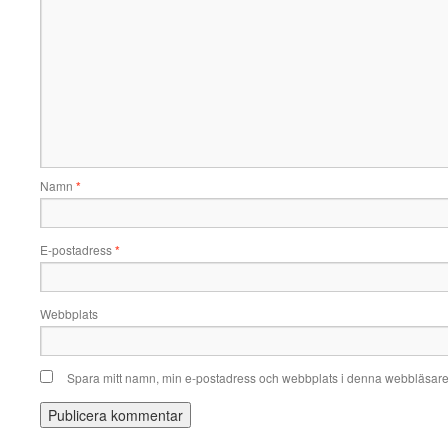
Namn
*
E-postadress
*
Webbplats
Spara mitt namn, min e-postadress och webbplats i denna webbläsare t