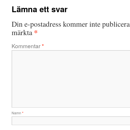
Lämna ett svar
Din e-postadress kommer inte publicera
*
märkta
Kommentar
*
Namn
*